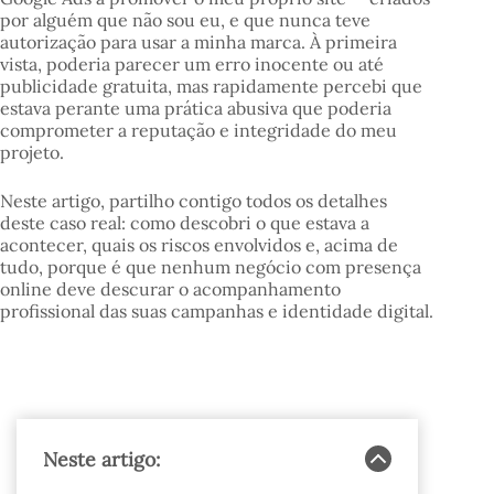
por alguém que não sou eu, e que nunca teve
autorização para usar a minha marca. À primeira
vista, poderia parecer um erro inocente ou até
publicidade gratuita, mas rapidamente percebi que
estava perante uma prática abusiva que poderia
comprometer a reputação e integridade do meu
projeto.
Neste artigo, partilho contigo todos os detalhes
deste caso real: como descobri o que estava a
acontecer, quais os riscos envolvidos e, acima de
tudo, porque é que nenhum negócio com presença
online deve descurar o acompanhamento
profissional das suas campanhas e identidade digital.
Neste artigo: