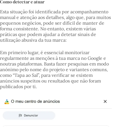
Como detectar e atuar
Esta situação foi identificada por acompanhamento
manual e atenção aos detalhes, algo que, para muitos
pequenos negócios, pode ser difícil de manter de
forma consistente. No entanto, existem várias
práticas que podem ajudar a detetar sinais de
utilização abusiva da tua marca:
Em primeiro lugar, é essencial monitorizar
regularmente as menções à tua marca no Google e
noutras plataformas. Basta fazer pesquisas em modo
anónimo pelo nome do projeto e variantes comuns,
como “Tapa ao Sal”, para verificar se existem
anúncios suspeitos ou resultados que não foram
publicados por ti.