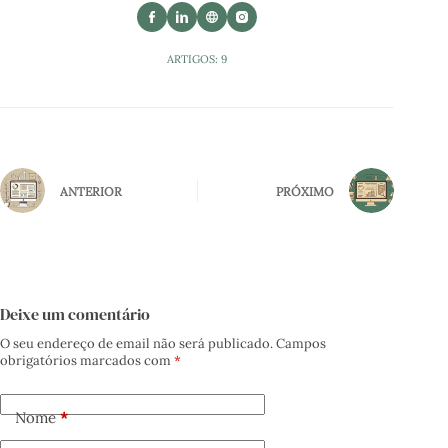
ARTIGOS: 9
ANTERIOR
PRÓXIMO
Deixe um comentário
O seu endereço de email não será publicado.
Campos
obrigatórios marcados com
*
Nome
*