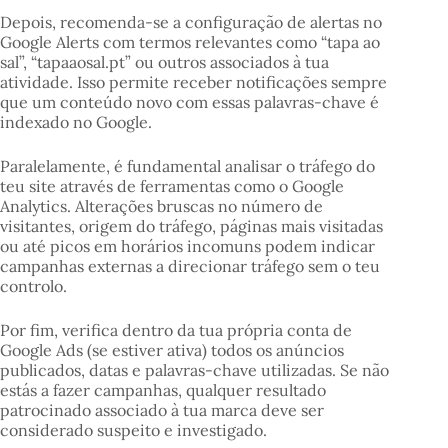
Depois, recomenda-se a configuração de alertas no
Google Alerts com termos relevantes como “tapa ao
sal”, “tapaaosal.pt” ou outros associados à tua
atividade. Isso permite receber notificações sempre
que um conteúdo novo com essas palavras-chave é
indexado no Google.
Paralelamente, é fundamental analisar o tráfego do
teu site através de ferramentas como o Google
Analytics. Alterações bruscas no número de
visitantes, origem do tráfego, páginas mais visitadas
ou até picos em horários incomuns podem indicar
campanhas externas a direcionar tráfego sem o teu
controlo.
Por fim, verifica dentro da tua própria conta de
Google Ads (se estiver ativa) todos os anúncios
publicados, datas e palavras-chave utilizadas. Se não
estás a fazer campanhas, qualquer resultado
patrocinado associado à tua marca deve ser
considerado suspeito e investigado.