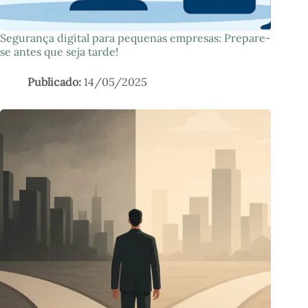
Segurança digital para pequenas empresas: Prepare-
se antes que seja tarde!
14/05/2025