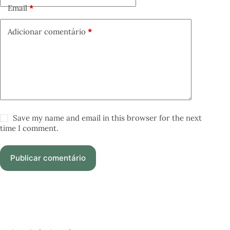
Email
*
Adicionar comentário
*
Save my name and email in this browser for the next
time I comment.
Publicar comentário