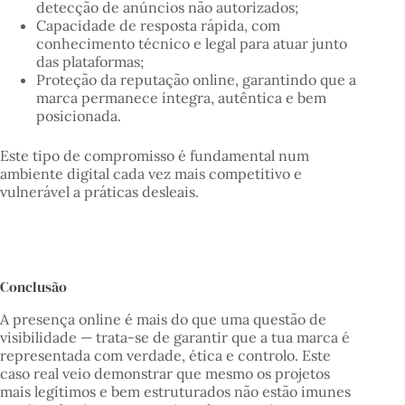
detecção de anúncios não autorizados;
Capacidade de resposta rápida, com
conhecimento técnico e legal para atuar junto
das plataformas;
Proteção da reputação online, garantindo que a
marca permanece íntegra, autêntica e bem
posicionada.
Este tipo de compromisso é fundamental num
ambiente digital cada vez mais competitivo e
vulnerável a práticas desleais.
Conclusão
A presença online é mais do que uma questão de
visibilidade — trata-se de garantir que a tua marca é
representada com verdade, ética e controlo. Este
caso real veio demonstrar que mesmo os projetos
mais legítimos e bem estruturados não estão imunes