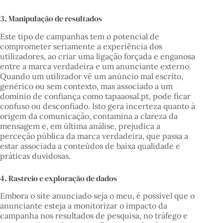
3. Manipulação de resultados
Este tipo de campanhas tem o potencial de
comprometer seriamente a experiência dos
utilizadores, ao criar uma ligação forçada e enganosa
entre a marca verdadeira e um anunciante externo.
Quando um utilizador vê um anúncio mal escrito,
genérico ou sem contexto, mas associado a um
domínio de confiança como tapaaosal.pt, pode ficar
confuso ou desconfiado. Isto gera incerteza quanto à
origem da comunicação, contamina a clareza da
mensagem e, em última análise, prejudica a
perceção pública da marca verdadeira, que passa a
estar associada a conteúdos de baixa qualidade e
práticas duvidosas.
4. Rastreio e exploração de dados
Embora o site anunciado seja o meu, é possível que o
anunciante esteja a monitorizar o impacto da
campanha nos resultados de pesquisa, no tráfego e