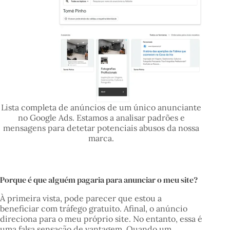
Lista completa de anúncios de um único anunciante
no Google Ads. Estamos a analisar padrões e
mensagens para detetar potenciais abusos da nossa
marca.
Porque é que alguém pagaria para anunciar o meu site?
À primeira vista, pode parecer que estou a
beneficiar com tráfego gratuito. Afinal, o anúncio
direciona para o meu próprio site. No entanto, essa é
uma falsa sensação de vantagem. Quando um