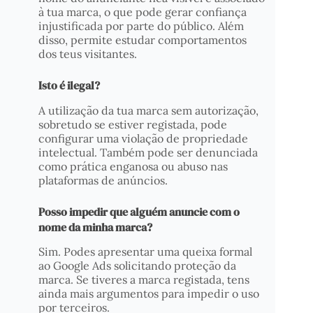
à tua marca, o que pode gerar confiança
injustificada por parte do público. Além
disso, permite estudar comportamentos
dos teus visitantes.
Isto é ilegal?
A utilização da tua marca sem autorização,
sobretudo se estiver registada, pode
configurar uma violação de propriedade
intelectual. Também pode ser denunciada
como prática enganosa ou abuso nas
plataformas de anúncios.
Posso impedir que alguém anuncie com o
nome da minha marca?
Sim. Podes apresentar uma queixa formal
ao Google Ads solicitando proteção da
marca. Se tiveres a marca registada, tens
ainda mais argumentos para impedir o uso
por terceiros.