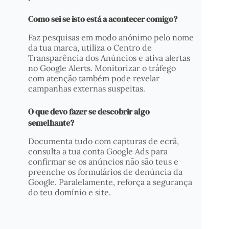
Como sei se isto está a acontecer comigo?
Faz pesquisas em modo anónimo pelo nome
da tua marca, utiliza o Centro de
Transparência dos Anúncios e ativa alertas
no Google Alerts. Monitorizar o tráfego
com atenção também pode revelar
campanhas externas suspeitas.
O que devo fazer se descobrir algo
semelhante?
Documenta tudo com capturas de ecrã,
consulta a tua conta Google Ads para
confirmar se os anúncios não são teus e
preenche os formulários de denúncia da
Google. Paralelamente, reforça a segurança
do teu domínio e site.