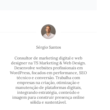
Sérgio Santos
Consultor de marketing digital e web
designer na TS Marketing & Web Design.
Desenvolve websites profissionais em
WordPress, focados em performance, SEO
técnico e conversão. Trabalha com
empresas na criação, otimização e
manutenção de plataformas digitais,
integrando estratégia, conteúdo e
imagem para construir presença online
sólida e sustentável.