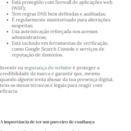
Está protegido com firewall de aplicações web
(WAF);
Tem regras DNS bem definidas e auditadas;
É regularmente monitorizado para alterações
suspeitas;
Usa autenticação reforçada nos acessos
administrativos;
Está incluído em ferramentas de verificação,
como Google Search Console e serviços de
reputação de domínios.
Investir na
segurança do website
é proteger a
credibilidade da marca e garantir que, mesmo
quando alguém tenta abusar da tua presença digital,
tens os meios técnicos e legais para reagir com
eficácia.
A importância de ter um parceiro de confiança