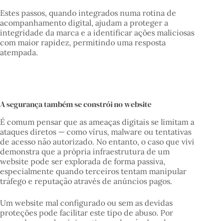
Estes passos, quando integrados numa rotina de
acompanhamento digital, ajudam a proteger a
integridade da marca e a identificar ações maliciosas
com maior rapidez, permitindo uma resposta
atempada.
A segurança também se constrói no website
É comum pensar que as ameaças digitais se limitam a
ataques diretos — como vírus, malware ou tentativas
de acesso não autorizado. No entanto, o caso que vivi
demonstra que a própria infraestrutura de um
website pode ser explorada de forma passiva,
especialmente quando terceiros tentam manipular
tráfego e reputação através de anúncios pagos.
Um website mal configurado ou sem as devidas
proteções pode facilitar este tipo de abuso. Por