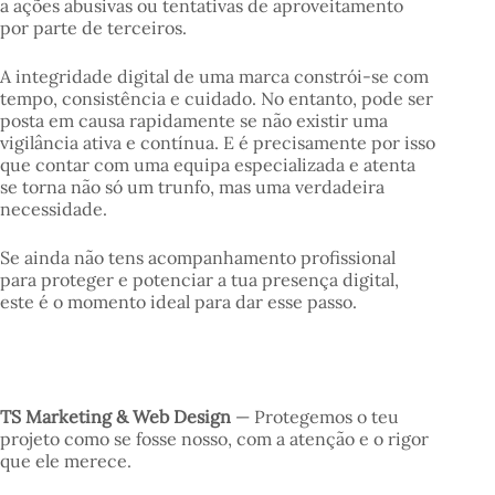
a ações abusivas ou tentativas de aproveitamento
por parte de terceiros.
A integridade digital de uma marca constrói-se com
tempo, consistência e cuidado. No entanto, pode ser
posta em causa rapidamente se não existir uma
vigilância ativa e contínua. E é precisamente por isso
que contar com uma equipa especializada e atenta
se torna não só um trunfo, mas uma verdadeira
necessidade.
Se ainda não tens acompanhamento profissional
para proteger e potenciar a tua presença digital,
este é o momento ideal para dar esse passo.
TS Marketing & Web Design
— Protegemos o teu
projeto como se fosse nosso, com a atenção e o rigor
que ele merece.