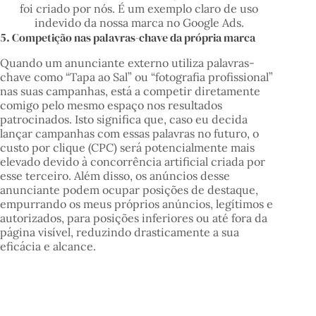
foi criado por nós. É um exemplo claro de uso
indevido da nossa marca no Google Ads.
5. Competição nas palavras-chave da própria marca
Quando um anunciante externo utiliza palavras-
chave como “Tapa ao Sal” ou “fotografia profissional”
nas suas campanhas, está a competir diretamente
comigo pelo mesmo espaço nos resultados
patrocinados. Isto significa que, caso eu decida
lançar campanhas com essas palavras no futuro, o
custo por clique (CPC) será potencialmente mais
elevado devido à concorrência artificial criada por
esse terceiro. Além disso, os anúncios desse
anunciante podem ocupar posições de destaque,
empurrando os meus próprios anúncios, legítimos e
autorizados, para posições inferiores ou até fora da
página visível, reduzindo drasticamente a sua
eficácia e alcance.