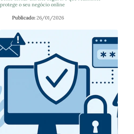
protege o seu negócio online
26/01/2026