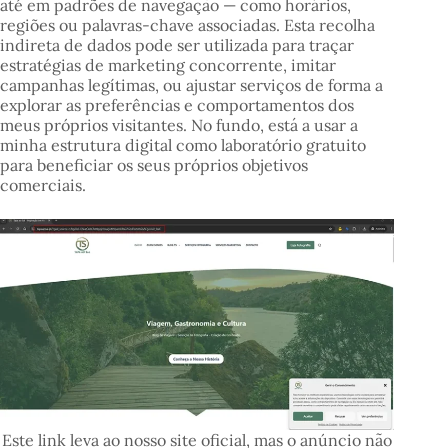
até em padrões de navegação — como horários,
regiões ou palavras-chave associadas. Esta recolha
indireta de dados pode ser utilizada para traçar
estratégias de marketing concorrente, imitar
campanhas legítimas, ou ajustar serviços de forma a
explorar as preferências e comportamentos dos
meus próprios visitantes. No fundo, está a usar a
minha estrutura digital como laboratório gratuito
para beneficiar os seus próprios objetivos
comerciais.
Este link leva ao nosso site oficial, mas o anúncio não