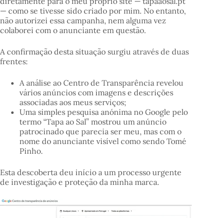
diretamente para o meu próprio site — tapaaosal.pt
— como se tivesse sido criado por mim. No entanto,
não autorizei essa campanha, nem alguma vez
colaborei com o anunciante em questão.
A confirmação desta situação surgiu através de duas
frentes:
A análise ao Centro de Transparência revelou
vários anúncios com imagens e descrições
associadas aos meus serviços;
Uma simples pesquisa anónima no Google pelo
termo “Tapa ao Sal” mostrou um anúncio
patrocinado que parecia ser meu, mas com o
nome do anunciante visível como sendo Tomé
Pinho.
Esta descoberta deu início a um processo urgente
de investigação e proteção da minha marca.