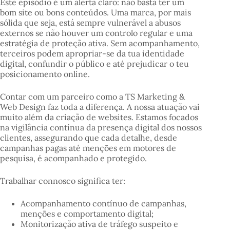
Este episódio é um alerta claro: não basta ter um
bom site ou bons conteúdos. Uma marca, por mais
sólida que seja, está sempre vulnerável a abusos
externos se não houver um controlo regular e uma
estratégia de proteção ativa. Sem acompanhamento,
terceiros podem apropriar-se da tua identidade
digital, confundir o público e até prejudicar o teu
posicionamento online.
Contar com um parceiro como a TS Marketing &
Web Design faz toda a diferença. A nossa atuação vai
muito além da criação de websites. Estamos focados
na vigilância contínua da presença digital dos nossos
clientes, assegurando que cada detalhe, desde
campanhas pagas até menções em motores de
pesquisa, é acompanhado e protegido.
Trabalhar connosco significa ter:
Acompanhamento contínuo de campanhas,
menções e comportamento digital;
Monitorização ativa de tráfego suspeito e