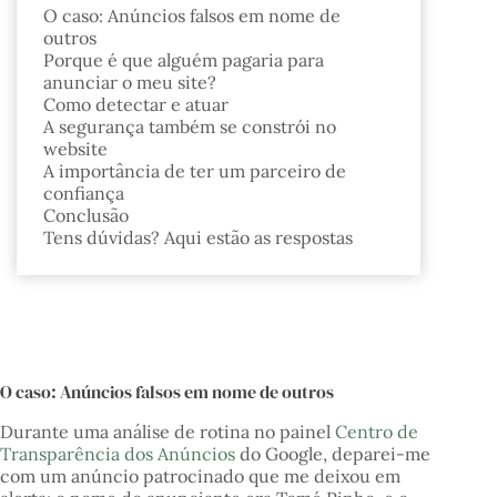
O caso: Anúncios falsos em nome de
outros
Porque é que alguém pagaria para
anunciar o meu site?
Como detectar e atuar
A segurança também se constrói no
website
A importância de ter um parceiro de
confiança
Conclusão
Tens dúvidas? Aqui estão as respostas
O caso: Anúncios falsos em nome de outros
Durante uma análise de rotina no painel
Centro de
Transparência dos Anúncios
do Google, deparei-me
com um anúncio patrocinado que me deixou em