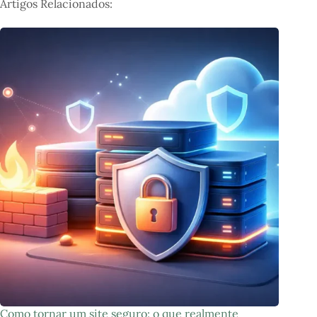
Artigos Relacionados:
Como tornar um site seguro: o que realmente