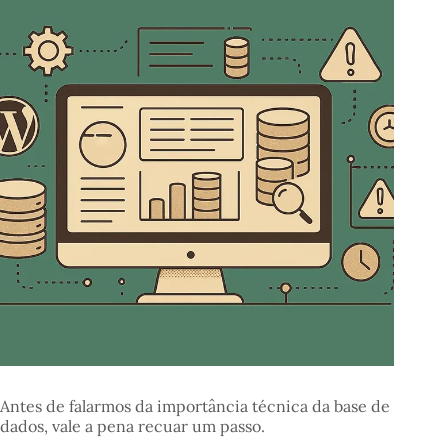
Antes de falarmos da importância técnica da base de
dados, vale a pena recuar um passo.