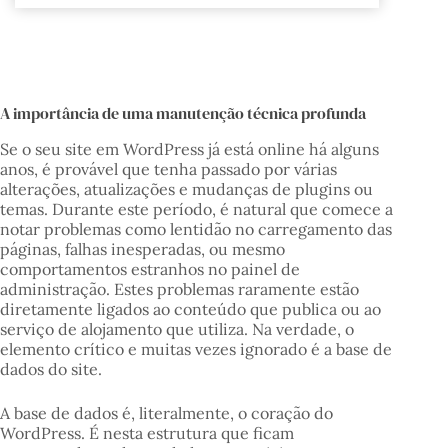
A importância de uma manutenção técnica profunda
Se o seu site em WordPress já está online há alguns
anos, é provável que tenha passado por várias
alterações, atualizações e mudanças de plugins ou
temas. Durante este período, é natural que comece a
notar problemas como lentidão no carregamento das
páginas, falhas inesperadas, ou mesmo
comportamentos estranhos no painel de
administração. Estes problemas raramente estão
diretamente ligados ao conteúdo que publica ou ao
serviço de alojamento que utiliza. Na verdade, o
elemento crítico e muitas vezes ignorado é a base de
dados do site.
A base de dados é, literalmente, o coração do
WordPress. É nesta estrutura que ficam