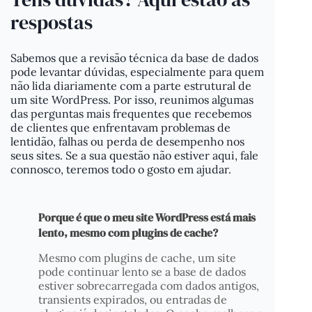
respostas
Sabemos que a revisão técnica da base de dados
pode levantar dúvidas, especialmente para quem
não lida diariamente com a parte estrutural de
um site WordPress. Por isso, reunimos algumas
das perguntas mais frequentes que recebemos
de clientes que enfrentavam problemas de
lentidão, falhas ou perda de desempenho nos
seus sites. Se a sua questão não estiver aqui, fale
connosco, teremos todo o gosto em ajudar.
Porque é que o meu site WordPress está mais
lento, mesmo com plugins de cache?
Mesmo com plugins de cache, um site
pode continuar lento se a base de dados
estiver sobrecarregada com dados antigos,
transients expirados, ou entradas de