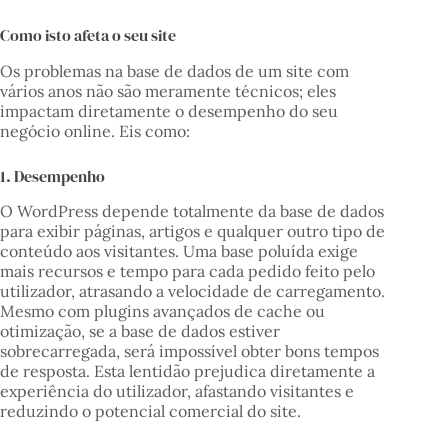
Como isto afeta o seu site
Os problemas na base de dados de um site com
vários anos não são meramente técnicos; eles
impactam diretamente o desempenho do seu
negócio online. Eis como:
1. Desempenho
O WordPress depende totalmente da base de dados
para exibir páginas, artigos e qualquer outro tipo de
conteúdo aos visitantes. Uma base poluída exige
mais recursos e tempo para cada pedido feito pelo
utilizador, atrasando a velocidade de carregamento.
Mesmo com plugins avançados de cache ou
otimização, se a base de dados estiver
sobrecarregada, será impossível obter bons tempos
de resposta. Esta lentidão prejudica diretamente a
experiência do utilizador, afastando visitantes e
reduzindo o potencial comercial do site.