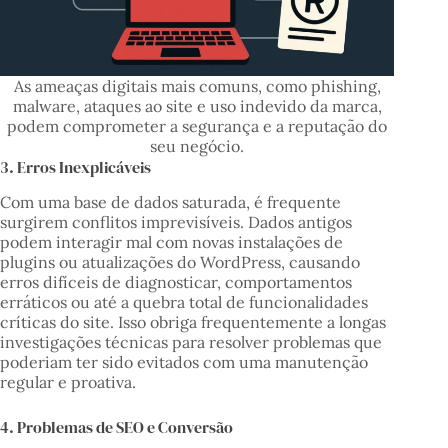
As ameaças digitais mais comuns, como phishing,
malware, ataques ao site e uso indevido da marca,
podem comprometer a segurança e a reputação do
seu negócio.
3. Erros Inexplicáveis
Com uma base de dados saturada, é frequente
surgirem conflitos imprevisíveis. Dados antigos
podem interagir mal com novas instalações de
plugins ou atualizações do WordPress, causando
erros difíceis de diagnosticar, comportamentos
erráticos ou até a quebra total de funcionalidades
críticas do site. Isso obriga frequentemente a longas
investigações técnicas para resolver problemas que
poderiam ter sido evitados com uma manutenção
regular e proativa.
4. Problemas de SEO e Conversão