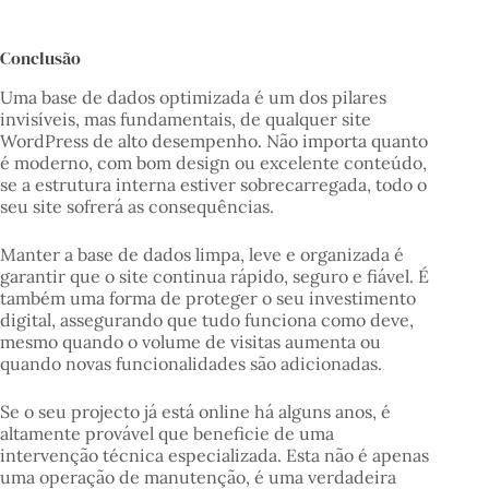
Conclusão
Uma base de dados optimizada é um dos pilares
invisíveis, mas fundamentais, de qualquer site
WordPress de alto desempenho. Não importa quanto
é moderno, com bom design ou excelente conteúdo,
se a estrutura interna estiver sobrecarregada, todo o
seu site sofrerá as consequências.
Manter a base de dados limpa, leve e organizada é
garantir que o site continua rápido, seguro e fiável. É
também uma forma de proteger o seu investimento
digital, assegurando que tudo funciona como deve,
mesmo quando o volume de visitas aumenta ou
quando novas funcionalidades são adicionadas.
Se o seu projecto já está online há alguns anos, é
altamente provável que beneficie de uma
intervenção técnica especializada. Esta não é apenas
uma operação de manutenção, é uma verdadeira