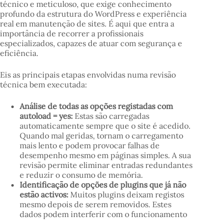
técnico e meticuloso, que exige conhecimento
profundo da estrutura do WordPress e experiência
real em manutenção de sites. É aqui que entra a
importância de recorrer a profissionais
especializados, capazes de atuar com segurança e
eficiência.
Eis as principais etapas envolvidas numa revisão
técnica bem executada:
Análise de todas as opções registadas com
autoload = yes
:
Estas são carregadas
automaticamente sempre que o site é acedido.
Quando mal geridas, tornam o carregamento
mais lento e podem provocar falhas de
desempenho mesmo em páginas simples. A sua
revisão permite eliminar entradas redundantes
e reduzir o consumo de memória.
Identificação de opções de plugins que já não
estão activos:
Muitos plugins deixam registos
mesmo depois de serem removidos. Estes
dados podem interferir com o funcionamento