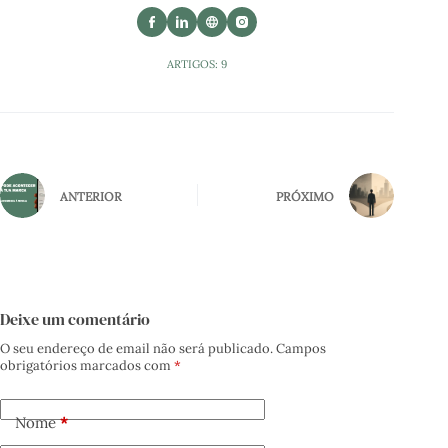
ARTIGOS: 9
ANTERIOR
PRÓXIMO
Deixe um comentário
O seu endereço de email não será publicado.
Campos
obrigatórios marcados com
*
Nome
*