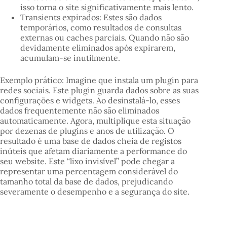
isso torna o site significativamente mais lento.
Transients expirados: Estes são dados
temporários, como resultados de consultas
externas ou caches parciais. Quando não são
devidamente eliminados após expirarem,
acumulam-se inutilmente.
Exemplo prático: Imagine que instala um plugin para
redes sociais. Este plugin guarda dados sobre as suas
configurações e widgets. Ao desinstalá-lo, esses
dados frequentemente não são eliminados
automaticamente. Agora, multiplique esta situação
por dezenas de plugins e anos de utilização. O
resultado é uma base de dados cheia de registos
inúteis que afetam diariamente a performance do
seu website. Este “lixo invisível” pode chegar a
representar uma percentagem considerável do
tamanho total da base de dados, prejudicando
severamente o desempenho e a segurança do site.