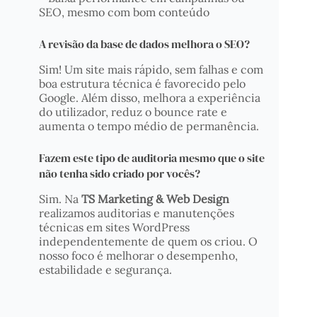
SEO, mesmo com bom conteúdo
A revisão da base de dados melhora o SEO?
Sim! Um site mais rápido, sem falhas e com
boa estrutura técnica é favorecido pelo
Google. Além disso, melhora a experiência
do utilizador, reduz o bounce rate e
aumenta o tempo médio de permanência.
Fazem este tipo de auditoria mesmo que o site
não tenha sido criado por vocês?
Sim. Na
TS Marketing & Web Design
realizamos auditorias e manutenções
técnicas em sites WordPress
independentemente de quem os criou. O
nosso foco é melhorar o desempenho,
estabilidade e segurança.