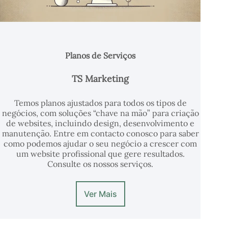
Planos de Serviços
TS Marketing
Temos planos ajustados para todos os tipos de
negócios, com soluções “chave na mão” para criação
de websites, incluindo design, desenvolvimento e
manutenção. Entre em contacto conosco para saber
como podemos ajudar o seu negócio a crescer com
um website profissional que gere resultados.
Consulte os nossos serviços.
Ver Mais