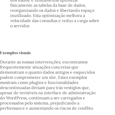
fisicamente as tabelas da base de dados,
reorganizando os dados e libertando espaço
inutilizado. Esta optimização melhora a
velocidade das consultas e reduz a carga sobre
o servidor.
Exemplos visuais
Durante as nossas intervenções, encontramos
frequentemente situações concretas que
demonstram o quanto dados antigos e esquecidos
podem comprometer um site. Estes exemplos
mostram como plugins e funcionalidades
descontinuadas deixam para trás vestígios que,
apesar de invisíveis na interface de administração
do WordPress, continuam a ser carregados e
processados pelo sistema, prejudicando a
performance e aumentando os riscos de conflito.