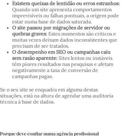
Existem queixas de lentidão ou erros estranhos:
Quando um site apresenta comportamentos
imprevisíveis ou falhas pontuais, a origem pode
estar numa base de dados saturada.
O site passou por migrações de servidor ou
quebras graves:
Estes momentos são críticos e
muitas vezes deixam dados inconsistentes que
precisam de ser tratados.
O desempenho em SEO ou campanhas caiu
sem razão aparente:
Sites lentos ou instáveis
têm piores resultados nas pesquisas e afetam
negativamente a taxa de conversão de
campanhas pagas.
Se o seu site se enquadra em alguma destas
situações, está na altura de agendar uma auditoria
técnica à base de dados.
Porque deve confiar numa agência profissional