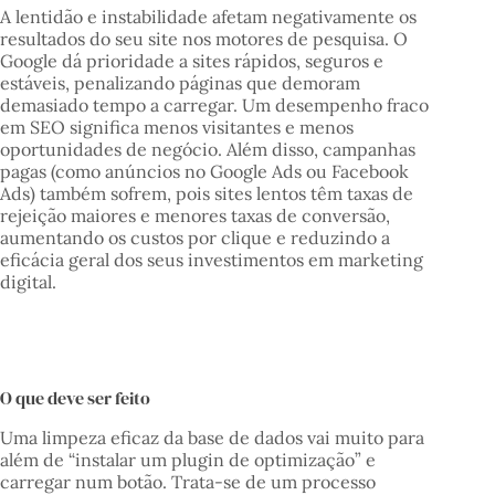
A lentidão e instabilidade afetam negativamente os
resultados do seu site nos motores de pesquisa. O
Google dá prioridade a sites rápidos, seguros e
estáveis, penalizando páginas que demoram
demasiado tempo a carregar. Um desempenho fraco
em SEO significa menos visitantes e menos
oportunidades de negócio. Além disso, campanhas
pagas (como anúncios no Google Ads ou Facebook
Ads) também sofrem, pois sites lentos têm taxas de
rejeição maiores e menores taxas de conversão,
aumentando os custos por clique e reduzindo a
eficácia geral dos seus investimentos em marketing
digital.
O que deve ser feito
Uma limpeza eficaz da base de dados vai muito para
além de “instalar um plugin de optimização” e
carregar num botão. Trata-se de um processo