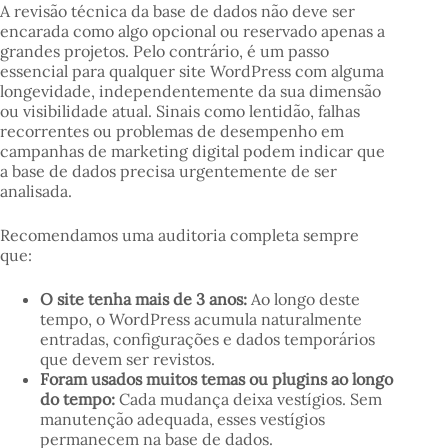
A revisão técnica da base de dados não deve ser
encarada como algo opcional ou reservado apenas a
grandes projetos. Pelo contrário, é um passo
essencial para qualquer site WordPress com alguma
longevidade, independentemente da sua dimensão
ou visibilidade atual. Sinais como lentidão, falhas
recorrentes ou problemas de desempenho em
campanhas de marketing digital podem indicar que
a base de dados precisa urgentemente de ser
analisada.
Recomendamos uma auditoria completa sempre
que:
O site tenha mais de 3 anos:
Ao longo deste
tempo, o WordPress acumula naturalmente
entradas, configurações e dados temporários
que devem ser revistos.
Foram usados muitos temas ou plugins ao longo
do tempo:
Cada mudança deixa vestígios. Sem
manutenção adequada, esses vestígios
permanecem na base de dados.