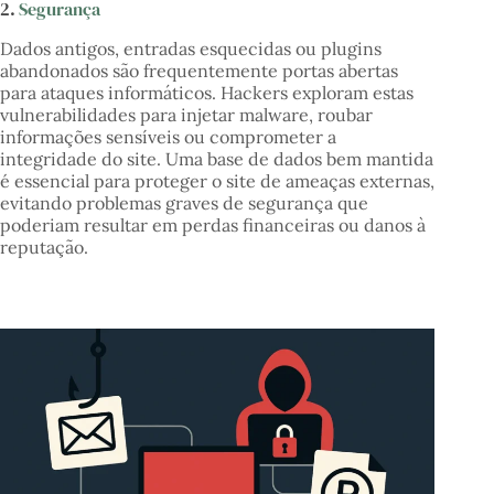
2.
Segurança
Dados antigos, entradas esquecidas ou plugins
abandonados são frequentemente portas abertas
para ataques informáticos. Hackers exploram estas
vulnerabilidades para injetar malware, roubar
informações sensíveis ou comprometer a
integridade do site. Uma base de dados bem mantida
é essencial para proteger o site de ameaças externas,
evitando problemas graves de segurança que
poderiam resultar em perdas financeiras ou danos à
reputação.