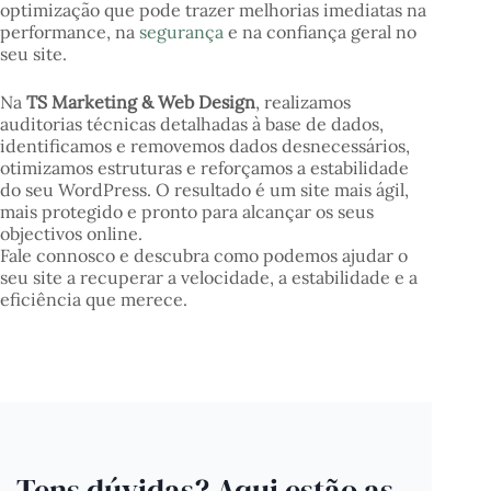
optimização que pode trazer melhorias imediatas na
performance, na
segurança
e na confiança geral no
seu site.
Na
TS Marketing & Web Design
, realizamos
auditorias técnicas detalhadas à base de dados,
identificamos e removemos dados desnecessários,
otimizamos estruturas e reforçamos a estabilidade
do seu WordPress. O resultado é um site mais ágil,
mais protegido e pronto para alcançar os seus
objectivos online.
Fale connosco e descubra como podemos ajudar o
seu site a recuperar a velocidade, a estabilidade e a
eficiência que merece.
Tens dúvidas? Aqui estão as