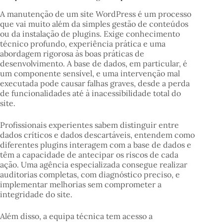
A manutenção de um site WordPress é um processo
que vai muito além da simples gestão de conteúdos
ou da instalação de plugins. Exige conhecimento
técnico profundo, experiência prática e uma
abordagem rigorosa às boas práticas de
desenvolvimento. A base de dados, em particular, é
um componente sensível, e uma intervenção mal
executada pode causar falhas graves, desde a perda
de funcionalidades até à inacessibilidade total do
site.
Profissionais experientes sabem distinguir entre
dados críticos e dados descartáveis, entendem como
diferentes plugins interagem com a base de dados e
têm a capacidade de antecipar os riscos de cada
ação. Uma agência especializada consegue realizar
auditorias completas, com diagnóstico preciso, e
implementar melhorias sem comprometer a
integridade do site.
Além disso, a equipa técnica tem acesso a