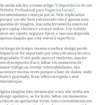
Se ainda não leu o nosso artigo
“A Importância de um
Website Profissional para Negócios Locais”
,
recomendamos começar por aí. Nele explicamos
porque um site bem estruturado não é apenas uma
questão de imagem, mas uma ferramenta essencial
para captar clientes e crescer online. Um website
deve ser rápido, seguro e fiável, e isso não depende
apenas daquilo que está visível à superfície.
Ao longo do tempo, mesmo o melhor design perde
impacto se for suportado por uma estrutura técnica
degradada. O site pode parecer moderno, mas ter
um desempenho fraco, falhar em momentos de
maior tráfego ou revelar vulnerabilidades. Isto
acontece muitas vezes porque a base de dados, onde
tudo é guardado, ficou sobrecarregada e sem
manutenção.
Agora imagine isto: mesmo que o seu site tenha um
design apelativo, se for lento, falhar em momentos
críticos ou apresentar erros, todo o investimento em