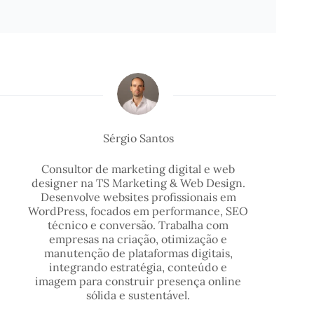
Sérgio Santos
Consultor de marketing digital e web
designer na TS Marketing & Web Design.
Desenvolve websites profissionais em
WordPress, focados em performance, SEO
técnico e conversão. Trabalha com
empresas na criação, otimização e
manutenção de plataformas digitais,
integrando estratégia, conteúdo e
imagem para construir presença online
sólida e sustentável.