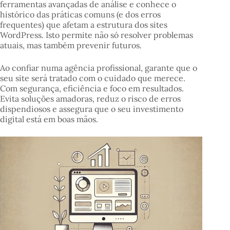
ferramentas avançadas de análise e conhece o
histórico das práticas comuns (e dos erros
frequentes) que afetam a estrutura dos sites
WordPress. Isto permite não só resolver problemas
atuais, mas também prevenir futuros.
Ao confiar numa agência profissional, garante que o
seu site será tratado com o cuidado que merece.
Com segurança, eficiência e foco em resultados.
Evita soluções amadoras, reduz o risco de erros
dispendiosos e assegura que o seu investimento
digital está em boas mãos.