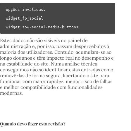
opções inválidas.

widget_fp_social

widget_sow-social-media-buttons
Estes dados não são visíveis no painel de
administração e, por isso, passam despercebidos à
maioria dos utilizadores. Contudo, acumulam-se ao
longo dos anos e têm impacto real no desempenho e
na estabilidade do site. Numa análise técnica,
conseguimos não só identificar estas entradas como
removê-las de forma segura, libertando o site para
funcionar com maior rapidez, menor risco de falhas
e melhor compatibilidade com funcionalidades
modernas.
Quando devo fazer esta revisão?